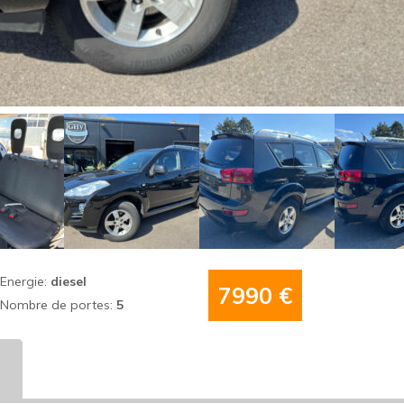
Energie:
diesel
7990 €
Nombre de portes:
5