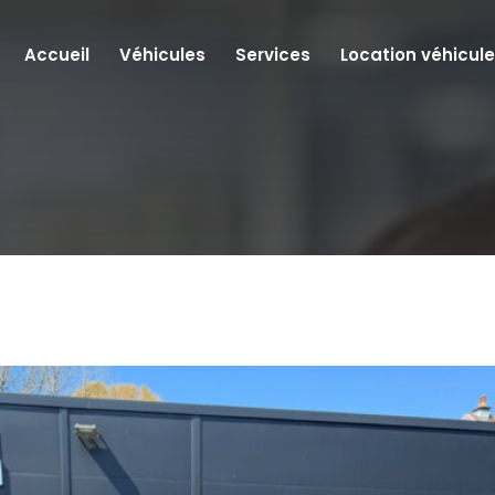
Accueil
Véhicules
Services
Location véhicule