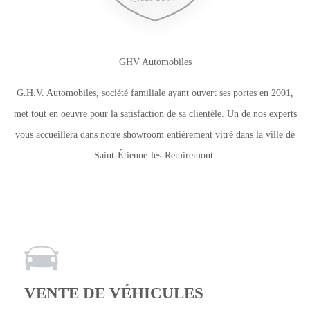
GHV Automobiles
G.H.V. Automobiles, société familiale ayant ouvert ses portes en 2001,
met tout en oeuvre pour la satisfaction de sa clientèle. Un de nos experts
vous accueillera dans notre showroom entièrement vitré dans la ville de
Saint-Étienne-lès-Remiremont.
VENTE DE VÉHICULES