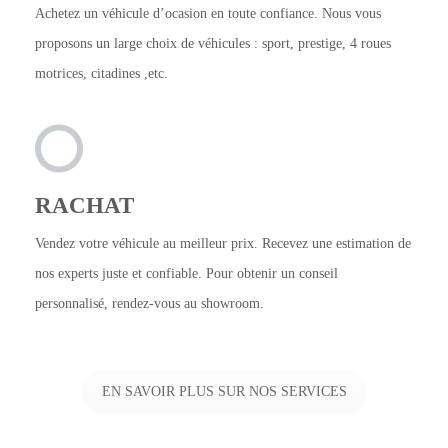
Achetez un véhicule d’ocasion en toute confiance. Nous vous
proposons un large choix de véhicules : sport, prestige, 4 roues
motrices, citadines ,etc.
RACHAT
Vendez votre véhicule au meilleur prix. Recevez une estimation de
nos experts juste et confiable. Pour obtenir un conseil
personnalisé, rendez-vous au showroom.
EN SAVOIR PLUS SUR NOS SERVICES