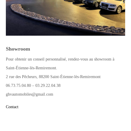
Showroom
Pour obtenir un conseil personnalisé, rendez-vous au showroom à
Saint-Étienne-lès-Remiremont.
2 rue des Pêcheurs, 88200 Saint-Étienne-lès-Remiremont
06.73.75.04.80 – 03.29.22.04.38
ghvautomobiles@gmail.com
Contact