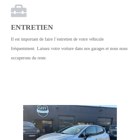
ENTRETIEN
Il est important de faire l’entretien de votre véhicule
fréquemment. Laissez votre voiture dans nos garages et nous nous
occuperons du reste.