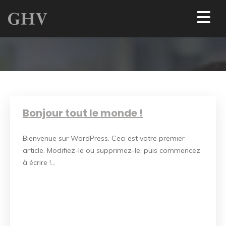
Bonjour tout le monde !
Bienvenue sur WordPress. Ceci est votre premier
article. Modifiez-le ou supprimez-le, puis commencez
à écrire !...