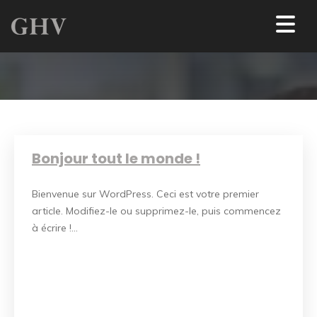
Bonjour tout le monde !
Bienvenue sur WordPress. Ceci est votre premier
article. Modifiez-le ou supprimez-le, puis commencez
à écrire !...